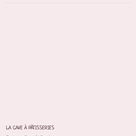
LA CAVE À PÂTISSERIES