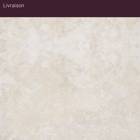
Livraison