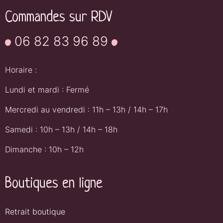
Commandes sur RDV
06 82 83 96 89
Horaire :
Lundi et mardi : Fermé
Mercredi au vendredi : 11h – 13h / 14h – 17h
Samedi : 10h – 13h / 14h – 18h
Dimanche : 10h – 12h
Boutiques en ligne
Retrait boutique