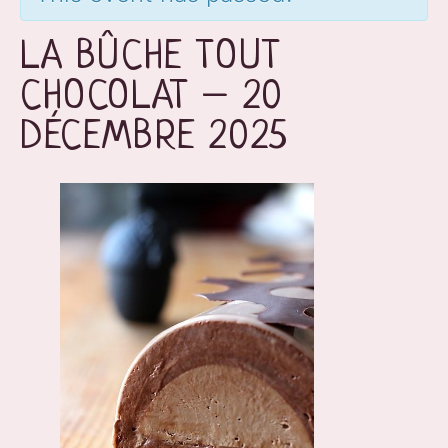
LA BÛCHE TOUT
CHOCOLAT – 20
DÉCEMBRE 2025