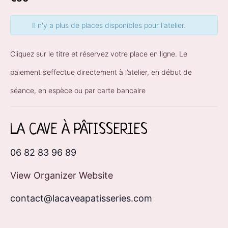
Il n'y a plus de places disponibles pour l'atelier.
Cliquez sur le titre et réservez votre place en ligne. Le
paiement s’effectue directement à l’atelier, en début de
séance, en espèce ou par carte bancaire
LA CAVE À PÂTISSERIES
06 82 83 96 89
View Organizer Website
contact@lacaveapatisseries.com