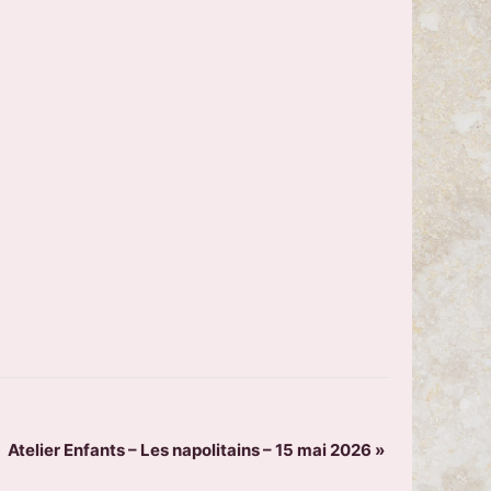
Atelier Enfants – Les napolitains – 15 mai 2026
»