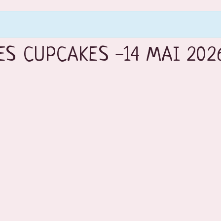
ES CUPCAKES -14 MAI 202