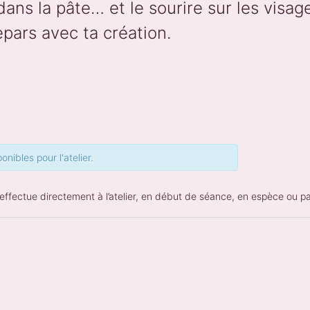
ans la pâte… et le sourire sur les visage
pars avec ta création.
onibles pour l'atelier.
’effectue directement à l’atelier, en début de séance, en espèce ou p