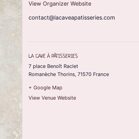
View Organizer Website
contact@lacaveapatisseries.com
LA CAVE À PÂTISSERIES
7 place Benoît Raclet
Romanèche Thorins
,
71570
France
+ Google Map
View Venue Website