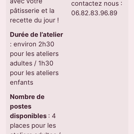
avec votre
contactez nous :
pâtisserie et la
06.82.83.96.89
recette du jour !
Durée de l’atelier
: environ 2h30
pour les ateliers
adultes / 1h30
pour les ateliers
enfants
Nombre de
postes
disponibles
: 4
places pour les