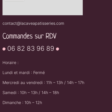
contact@lacaveapatisseries.com
Commandes sur RDV
06 82 83 96 89
Horaire :
Lundi et mardi : Fermé
Mercredi au vendredi : 11h – 13h / 14h – 17h
Samedi : 10h – 13h / 14h – 18h
Dimanche : 10h – 12h