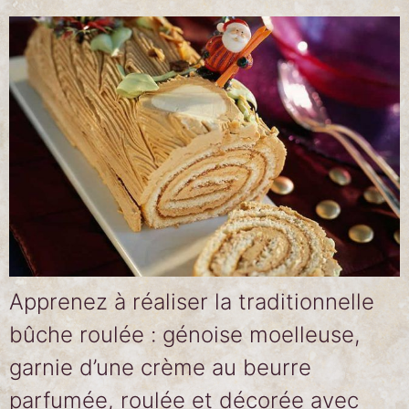
Apprenez à réaliser la traditionnelle
bûche roulée : génoise moelleuse,
garnie d’une crème au beurre
parfumée, roulée et décorée avec