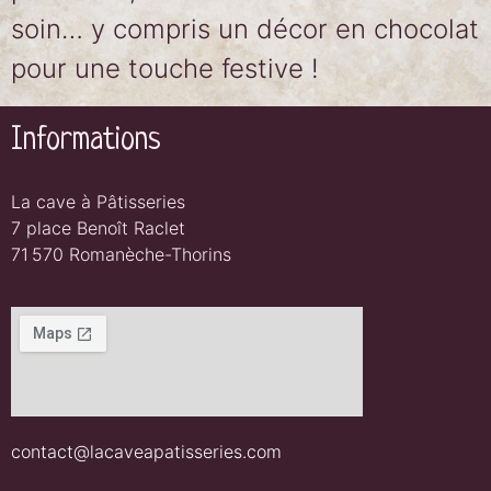
soin… y compris un décor en chocolat
pour une touche festive !
Informations
La cave à Pâtisseries
7 place Benoît Raclet
71 570 Romanèche-Thorins
contact@lacaveapatisseries.com