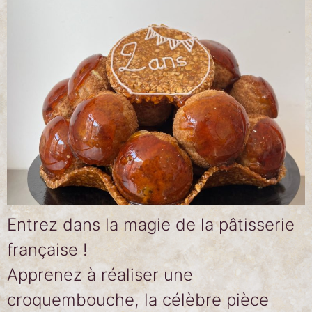
Entrez dans la magie de la pâtisserie
française !
Apprenez à réaliser une
croquembouche, la célèbre pièce