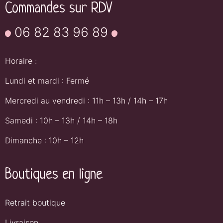
Commandes sur RDV
06 82 83 96 89
Horaire :
Lundi et mardi : Fermé
Mercredi au vendredi : 11h – 13h / 14h – 17h
Samedi : 10h – 13h / 14h – 18h
Dimanche : 10h – 12h
Boutiques en ligne
Retrait boutique
Livraison