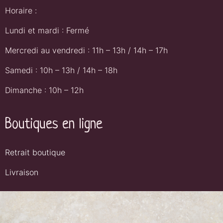
Horaire :
Lundi et mardi : Fermé
Mercredi au vendredi : 11h – 13h / 14h – 17h
Samedi : 10h – 13h / 14h – 18h
Dimanche : 10h – 12h
Boutiques en ligne
Retrait boutique
Livraison