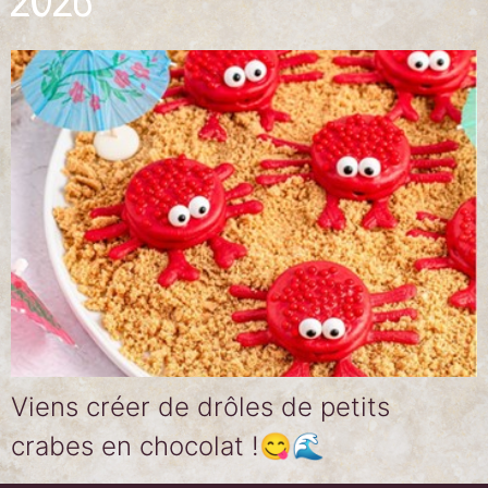
2026
Viens créer de drôles de petits
crabes en chocolat !😋🌊