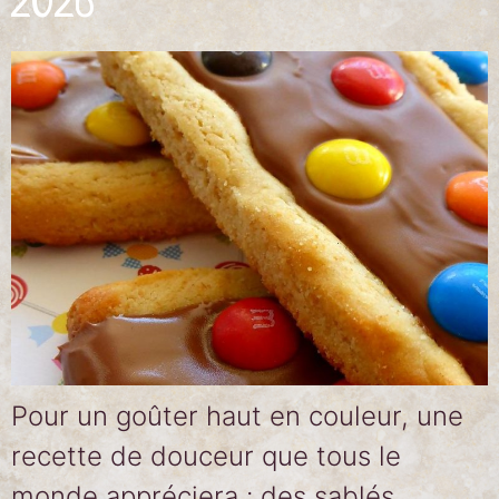
2026
Pour un goûter haut en couleur, une
recette de douceur que tous le
monde appréciera : des sablés