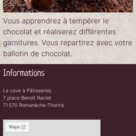
Vous apprendrez à tempérer le
chocolat et réaliserez différentes
garnitures. Vous repartirez avec votre
ballotin de chocolat.
Informations
La cave à Pâtisseries
7 place Benoît Raclet
71 570 Romanèche-Thorins