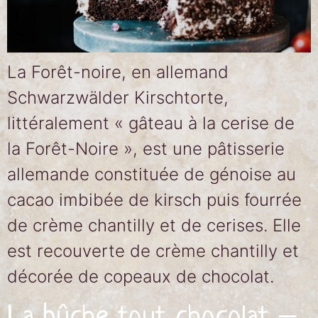
La Forêt-noire, en allemand
Schwarzwälder Kirschtorte,
littéralement « gâteau à la cerise de
la Forêt-Noire », est une pâtisserie
allemande constituée de génoise au
cacao imbibée de kirsch puis fourrée
de crème chantilly et de cerises. Elle
est recouverte de crème chantilly et
décorée de copeaux de chocolat.