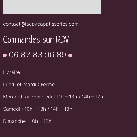
contact@lacaveapatisseries.com
Commandes sur RDV
06 82 83 96 89
Horaire :
Lundi et mardi : Fermé
Mercredi au vendredi : 11h – 13h / 14h – 17h
Samedi : 10h – 13h / 14h – 18h
Dimanche : 10h – 12h