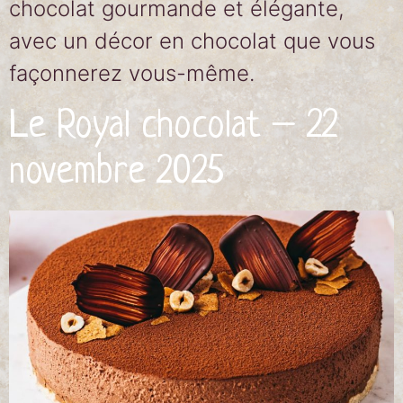
chocolat gourmande et élégante,
avec un décor en chocolat que vous
façonnerez vous-même.
Le Royal chocolat – 22
novembre 2025