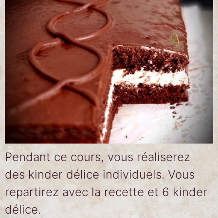
Pendant ce cours, vous réaliserez
des kinder délice individuels. Vous
repartirez avec la recette et 6 kinder
délice.