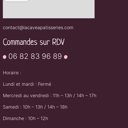
contact@lacaveapatisseries.com
Commandes sur RDV
06 82 83 96 89
Horaire :
Lundi et mardi : Fermé
Mercredi au vendredi : 11h – 13h / 14h – 17h
Samedi : 10h – 13h / 14h – 18h
Dimanche : 10h – 12h