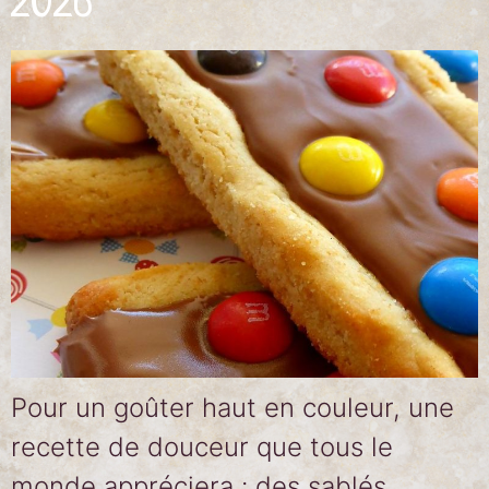
2026
Pour un goûter haut en couleur, une
recette de douceur que tous le
monde appréciera : des sablés