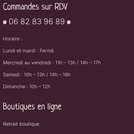
Commandes sur RDV
06 82 83 96 89
Horaire :
Lundi et mardi : Fermé
Mercredi au vendredi : 11h – 13h / 14h – 17h
Samedi : 10h – 13h / 14h – 18h
Dimanche : 10h – 12h
Boutiques en ligne
Retrait boutique