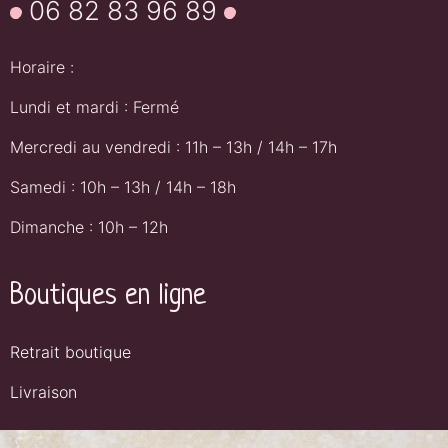
06 82 83 96 89
Horaire :
Lundi et mardi : Fermé
Mercredi au vendredi : 11h – 13h / 14h – 17h
Samedi : 10h – 13h / 14h – 18h
Dimanche : 10h – 12h
Boutiques en ligne
Retrait boutique
Livraison