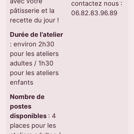
avec votre
contactez nous :
pâtisserie et la
06.82.83.96.89
recette du jour !
Durée de l’atelier
: environ 2h30
pour les ateliers
adultes / 1h30
pour les ateliers
enfants
Nombre de
postes
disponibles
: 4
places pour les