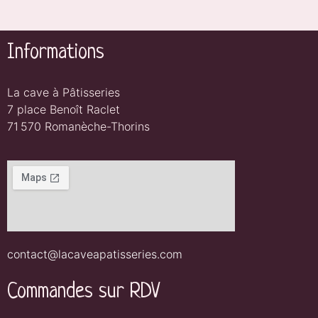
Informations
La cave à Pâtisseries
7 place Benoît Raclet
71 570 Romanèche-Thorins
contact@lacaveapatisseries.com
Commandes sur RDV